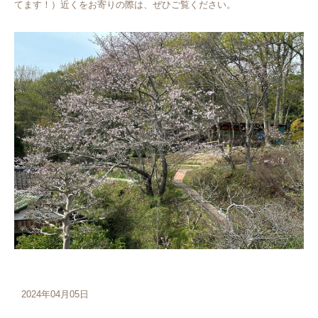
てます！）近くをお寄りの際は、ぜひご覧ください。
2024年04月05日