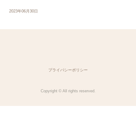
2023年06月30日
プライバシーポリシー
Copyright © All rights reserved.