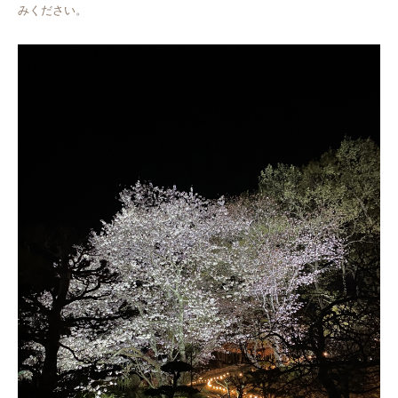
みください。