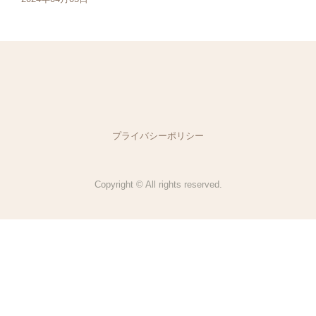
プライバシーポリシー
Copyright © All rights reserved.