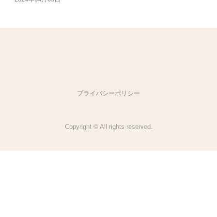
プライバシーポリシー
Copyright © All rights reserved.